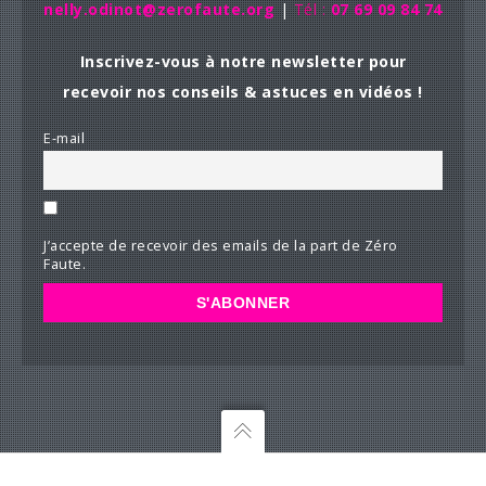
nelly.odinot@zerofaute.org
|
Tél :
07 69 09 84 74
Inscrivez-vous à notre newsletter pour
recevoir nos conseils & astuces en vidéos !
E-mail
J’accepte de recevoir des emails de la part de Zéro
Faute.