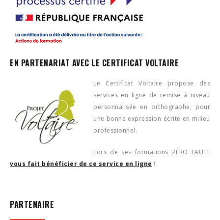
EN PARTENARIAT AVEC LE CERTIFICAT VOLTAIRE
Le Certificat Voltaire propose des
services en ligne de remise à niveau
personnalisée en orthographe, pour
une bonne expression écrite en milieu
professionnel.
Lors de ses formations ZÉRO FAUTE
vous fait bénéficier de ce service en ligne
!
PARTENAIRE