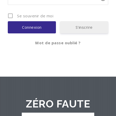
Se souvenir de moi
S’inscrire
Mot de passe oublié ?
ZÉRO FAUTE