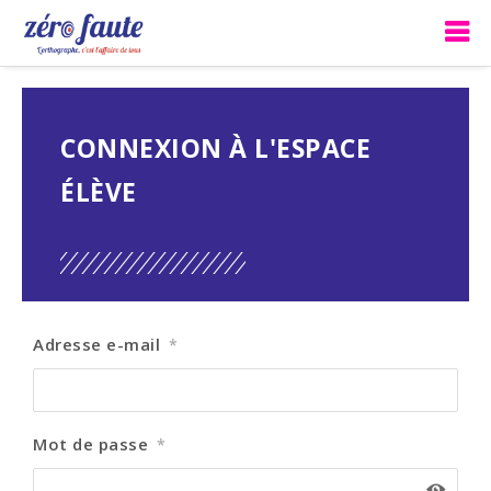
CONNEXION À L'ESPACE
ÉLÈVE
Adresse e-mail
*
Mot de passe
*