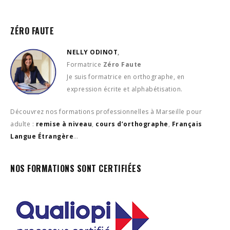
ZÉRO FAUTE
NELLY ODINOT
,
Formatrice
Zéro Faute
Je suis formatrice en orthographe, en
expression écrite et alphabétisation.
Découvrez nos formations professionnelles à Marseille pour
adulte :
remise à niveau
,
cours d’orthographe
,
Français
Langue Étrangère
…
NOS FORMATIONS SONT CERTIFIÉES