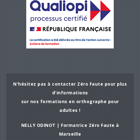
N'hésitez pas à contacter Zéro Faute pour plus
d'informations
sur nos formations en orthographe pour
adultes !
NELLY ODINOT | Formatrice Zéro Faute à
Marseille