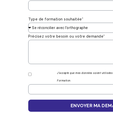
Type de formation souhaitée*
Précisez votre besoin ou votre demande*
J’accepte que mes données soient utilisées
Formation.
ENVOYER MA DEM