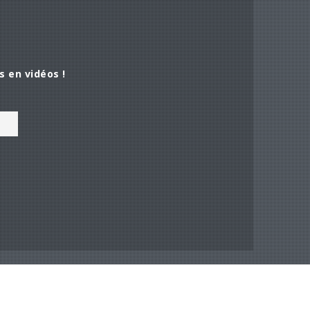
s en vidéos !