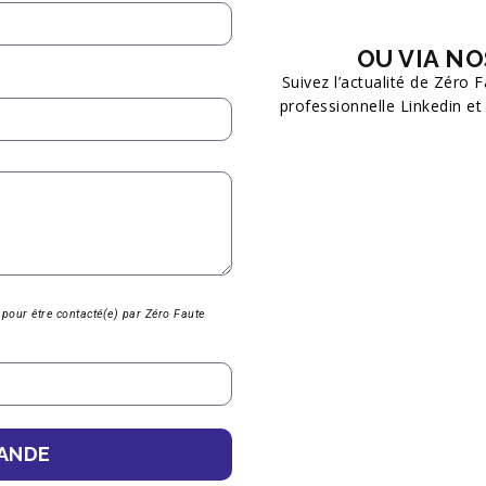
OU VIA NO
Suivez l’actualité de Zéro
professionnelle Linkedin e
 pour être contacté(e) par Zéro Faute
ANDE