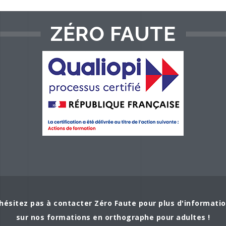
ZÉRO FAUTE
hésitez pas à contacter Zéro Faute pour plus d'informati
sur nos formations en orthographe pour adultes !