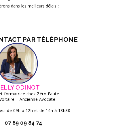
ons dans les meilleurs délais :
ONTACT PAR TÉLÉPHONE
ELLY ODINOT
et formatrice chez Zéro Faute
 Voltaire | Ancienne Avocate
edi de 09h à 12h et de 14h à 18h30
07 69 09 84 74