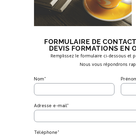
FORMULAIRE DE CONTACT
DEVIS FORMATIONS EN
Remplissez le formulaire ci-dessous et 
Nous vous répondrons rap
Nom*
Préno
Adresse e-mail*
Téléphone*