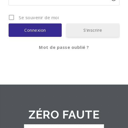
Se souvenir de moi
S’inscrire
Mot de passe oublié ?
ZÉRO FAUTE