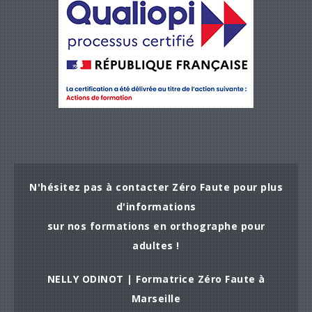
N'hésitez pas à contacter Zéro Faute pour plus
d'informations
sur nos formations en orthographe pour
adultes !
NELLY ODINOT | Formatrice Zéro Faute à
Marseille