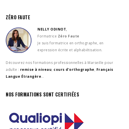
ZÉRO FAUTE
NELLY ODINOT
,
Formatrice
Zéro Faute
Je suis formatrice en orthographe, en
expression écrite et alphabétisation.
Découvrez nos formations professionnelles à Marseille pour
adulte :
remise à niveau
,
cours d’orthographe
,
Français
Langue Étrangère
…
NOS FORMATIONS SONT CERTIFIÉES