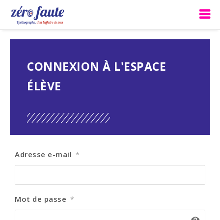
CONNEXION À L'ESPACE
ÉLÈVE
Adresse e-mail
*
Mot de passe
*