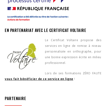
EN PARTENARIAT AVEC LE CERTIFICAT VOLTAIRE
Le Certificat Voltaire propose des
services en ligne de remise à niveau
personnalisée en orthographe, pour
une bonne expression écrite en milieu
professionnel.
Lors de ses formations ZÉRO FAUTE
vous fait bénéficier de ce service en ligne
!
PARTENAIRE