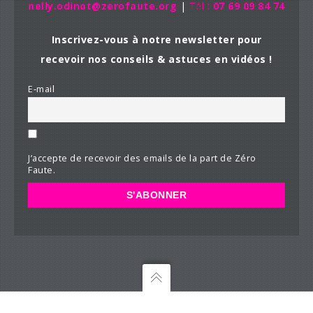
nelly.odinot@zerofaute.org
|
Tél :
07 69 09 84 74
Inscrivez-vous à notre newsletter pour
recevoir nos conseils & astuces en vidéos !
E-mail
J’accepte de recevoir des emails de la part de Zéro
Faute.