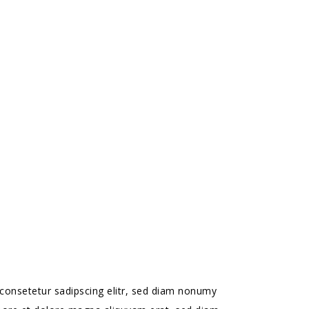
consetetur sadipscing elitr, sed diam nonumy