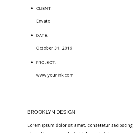
CLIENT:
Envato
DATE:
October 31, 2016
PROJECT:
www.yourlink.com
BROOKLYN DESIGN
Lorem ipsum dolor sit amet, consetetur sadipscing