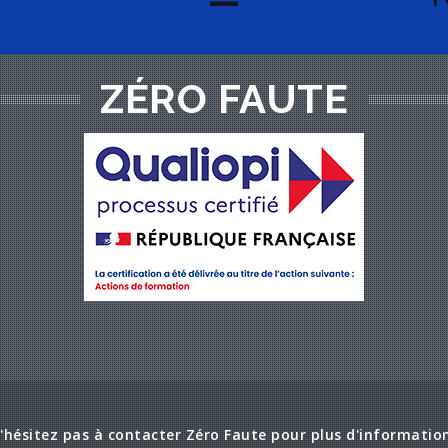
ZÉRO FAUTE
'hésitez pas à contacter Zéro Faute pour plus d'informatio