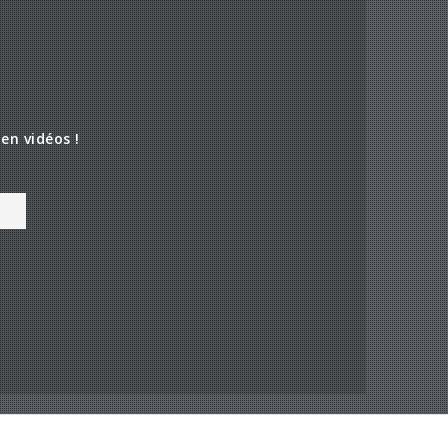
en vidéos !