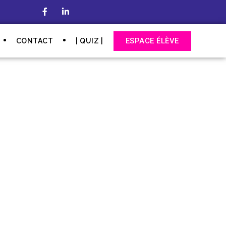
ESPACE ÉLÈVE
CONTACT
| QUIZ |